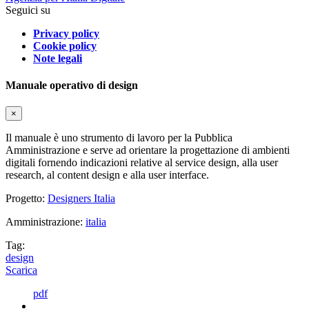
Seguici su
Privacy policy
Cookie policy
Note legali
Manuale operativo di design
×
Il manuale è uno strumento di lavoro per la Pubblica
Amministrazione e serve ad orientare la progettazione di ambienti
digitali fornendo indicazioni relative al service design, alla user
research, al content design e alla user interface.
Progetto:
Designers Italia
Amministrazione:
italia
Tag:
design
Scarica
pdf