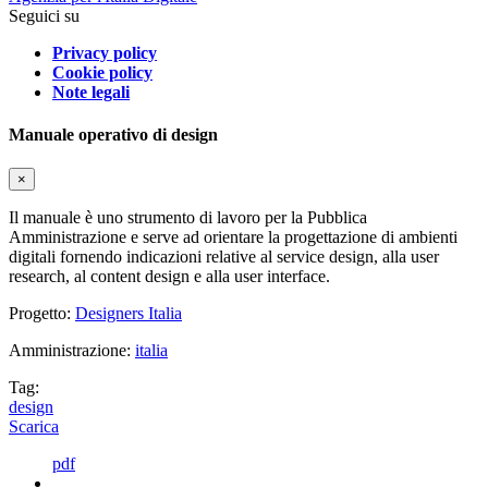
Seguici su
Privacy policy
Cookie policy
Note legali
Manuale operativo di design
×
Il manuale è uno strumento di lavoro per la Pubblica
Amministrazione e serve ad orientare la progettazione di ambienti
digitali fornendo indicazioni relative al service design, alla user
research, al content design e alla user interface.
Progetto:
Designers Italia
Amministrazione:
italia
Tag:
design
Scarica
pdf