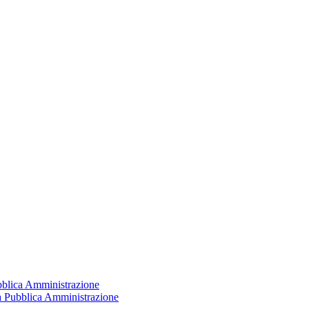
ubblica Amministrazione
la Pubblica Amministrazione