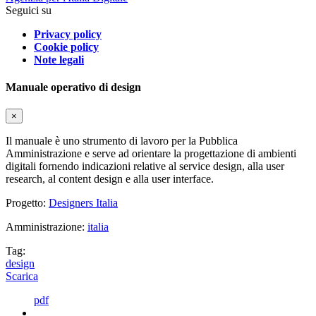
Seguici su
Privacy policy
Cookie policy
Note legali
Manuale operativo di design
×
Il manuale è uno strumento di lavoro per la Pubblica
Amministrazione e serve ad orientare la progettazione di ambienti
digitali fornendo indicazioni relative al service design, alla user
research, al content design e alla user interface.
Progetto:
Designers Italia
Amministrazione:
italia
Tag:
design
Scarica
pdf