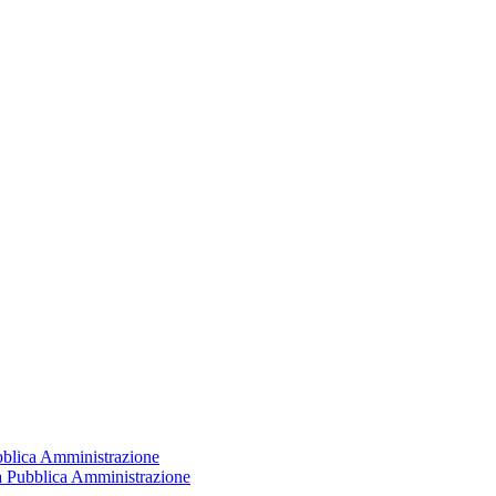
ubblica Amministrazione
la Pubblica Amministrazione