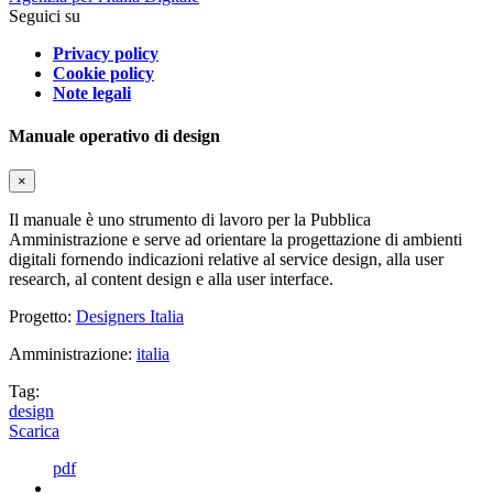
Seguici su
Privacy policy
Cookie policy
Note legali
Manuale operativo di design
×
Il manuale è uno strumento di lavoro per la Pubblica
Amministrazione e serve ad orientare la progettazione di ambienti
digitali fornendo indicazioni relative al service design, alla user
research, al content design e alla user interface.
Progetto:
Designers Italia
Amministrazione:
italia
Tag:
design
Scarica
pdf