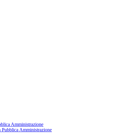
ubblica Amministrazione
la Pubblica Amministrazione