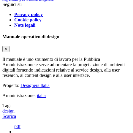
Seguici su
Privacy policy
Cookie policy
Note legali
Manuale operativo di design
×
Il manuale è uno strumento di lavoro per la Pubblica
Amministrazione e serve ad orientare la progettazione di ambienti
digitali fornendo indicazioni relative al service design, alla user
research, al content design e alla user interface.
Progetto:
Designers Italia
Amministrazione:
italia
Tag:
design
Scarica
pdf