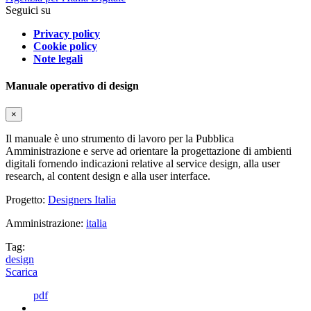
Seguici su
Privacy policy
Cookie policy
Note legali
Manuale operativo di design
×
Il manuale è uno strumento di lavoro per la Pubblica
Amministrazione e serve ad orientare la progettazione di ambienti
digitali fornendo indicazioni relative al service design, alla user
research, al content design e alla user interface.
Progetto:
Designers Italia
Amministrazione:
italia
Tag:
design
Scarica
pdf