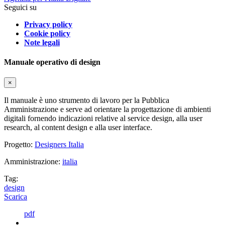
Seguici su
Privacy policy
Cookie policy
Note legali
Manuale operativo di design
×
Il manuale è uno strumento di lavoro per la Pubblica
Amministrazione e serve ad orientare la progettazione di ambienti
digitali fornendo indicazioni relative al service design, alla user
research, al content design e alla user interface.
Progetto:
Designers Italia
Amministrazione:
italia
Tag:
design
Scarica
pdf