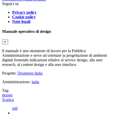
Seguici su
Privacy policy
Cookie policy
Note legali
Manuale operativo di design
×
Il manuale è uno strumento di lavoro per la Pubblica
Amministrazione e serve ad orientare la progettazione di ambienti
digitali fornendo indicazioni relative al service design, alla user
research, al content design e alla user interface.
Progetto:
Designers Italia
Amministrazione:
italia
Tag:
design
Scarica
pdf