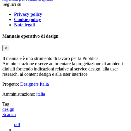
Seguici su
Privacy policy
Cookie policy
Note legali
Manuale operativo di design
×
Il manuale è uno strumento di lavoro per la Pubblica
Amministrazione e serve ad orientare la progettazione di ambienti
digitali fornendo indicazioni relative al service design, alla user
research, al content design e alla user interface.
Progetto:
Designers Italia
Amministrazione:
italia
Tag:
design
Scarica
pdf