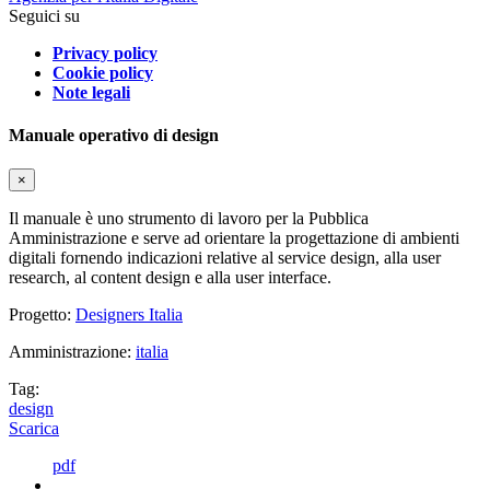
Seguici su
Privacy policy
Cookie policy
Note legali
Manuale operativo di design
×
Il manuale è uno strumento di lavoro per la Pubblica
Amministrazione e serve ad orientare la progettazione di ambienti
digitali fornendo indicazioni relative al service design, alla user
research, al content design e alla user interface.
Progetto:
Designers Italia
Amministrazione:
italia
Tag:
design
Scarica
pdf