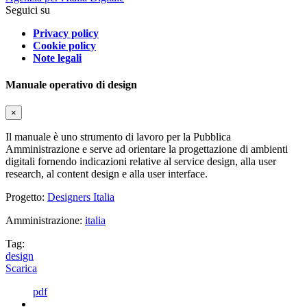
Seguici su
Privacy policy
Cookie policy
Note legali
Manuale operativo di design
×
Il manuale è uno strumento di lavoro per la Pubblica
Amministrazione e serve ad orientare la progettazione di ambienti
digitali fornendo indicazioni relative al service design, alla user
research, al content design e alla user interface.
Progetto:
Designers Italia
Amministrazione:
italia
Tag:
design
Scarica
pdf