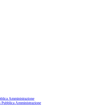
ubblica Amministrazione
la Pubblica Amministrazione