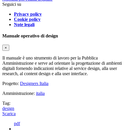
Seguici su
Privacy policy
Cookie policy
Note legali
Manuale operativo di design
×
Il manuale è uno strumento di lavoro per la Pubblica
Amministrazione e serve ad orientare la progettazione di ambienti
digitali fornendo indicazioni relative al service design, alla user
research, al content design e alla user interface.
Progetto:
Designers Italia
Amministrazione:
italia
Tag:
design
Scarica
pdf