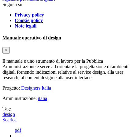
Seguici su
Privacy policy
Cookie policy
Note legali
Manuale operativo di design
×
Il manuale è uno strumento di lavoro per la Pubblica
Amministrazione e serve ad orientare la progettazione di ambienti
digitali fornendo indicazioni relative al service design, alla user
research, al content design e alla user interface.
Progetto:
Designers Italia
Amministrazione:
italia
Tag:
design
Scarica
pdf