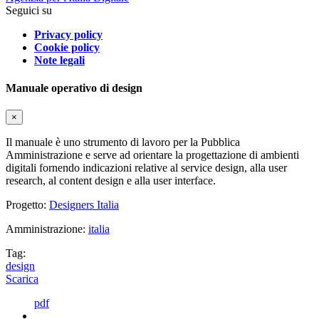
Seguici su
Privacy policy
Cookie policy
Note legali
Manuale operativo di design
×
Il manuale è uno strumento di lavoro per la Pubblica
Amministrazione e serve ad orientare la progettazione di ambienti
digitali fornendo indicazioni relative al service design, alla user
research, al content design e alla user interface.
Progetto:
Designers Italia
Amministrazione:
italia
Tag:
design
Scarica
pdf