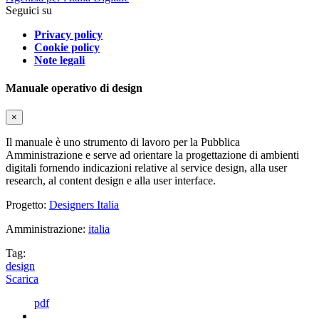
Seguici su
Privacy policy
Cookie policy
Note legali
Manuale operativo di design
×
Il manuale è uno strumento di lavoro per la Pubblica
Amministrazione e serve ad orientare la progettazione di ambienti
digitali fornendo indicazioni relative al service design, alla user
research, al content design e alla user interface.
Progetto:
Designers Italia
Amministrazione:
italia
Tag:
design
Scarica
pdf