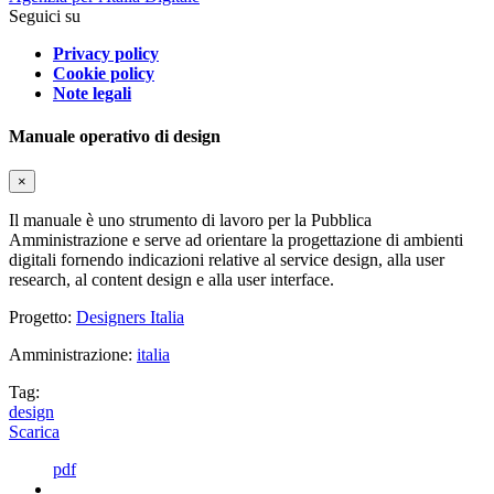
Seguici su
Privacy policy
Cookie policy
Note legali
Manuale operativo di design
×
Il manuale è uno strumento di lavoro per la Pubblica
Amministrazione e serve ad orientare la progettazione di ambienti
digitali fornendo indicazioni relative al service design, alla user
research, al content design e alla user interface.
Progetto:
Designers Italia
Amministrazione:
italia
Tag:
design
Scarica
pdf