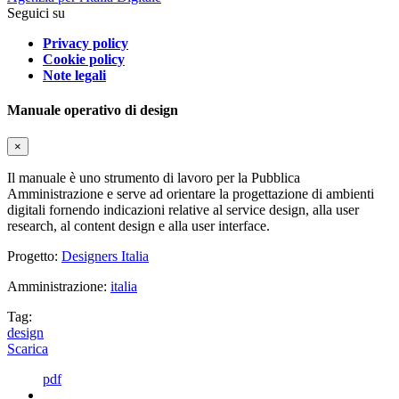
Seguici su
Privacy policy
Cookie policy
Note legali
Manuale operativo di design
×
Il manuale è uno strumento di lavoro per la Pubblica
Amministrazione e serve ad orientare la progettazione di ambienti
digitali fornendo indicazioni relative al service design, alla user
research, al content design e alla user interface.
Progetto:
Designers Italia
Amministrazione:
italia
Tag:
design
Scarica
pdf