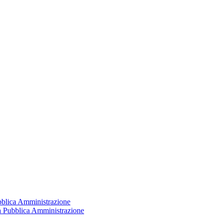
ubblica Amministrazione
la Pubblica Amministrazione