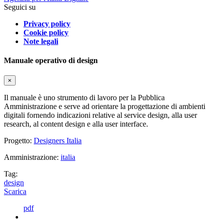
Seguici su
Privacy policy
Cookie policy
Note legali
Manuale operativo di design
×
Il manuale è uno strumento di lavoro per la Pubblica
Amministrazione e serve ad orientare la progettazione di ambienti
digitali fornendo indicazioni relative al service design, alla user
research, al content design e alla user interface.
Progetto:
Designers Italia
Amministrazione:
italia
Tag:
design
Scarica
pdf