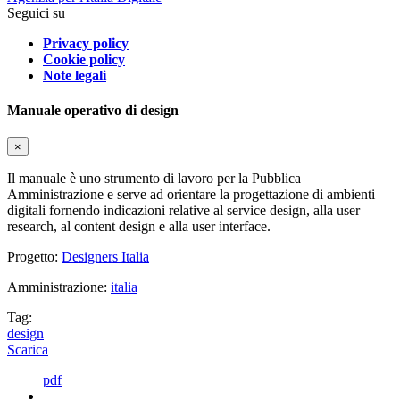
Seguici su
Privacy policy
Cookie policy
Note legali
Manuale operativo di design
×
Il manuale è uno strumento di lavoro per la Pubblica
Amministrazione e serve ad orientare la progettazione di ambienti
digitali fornendo indicazioni relative al service design, alla user
research, al content design e alla user interface.
Progetto:
Designers Italia
Amministrazione:
italia
Tag:
design
Scarica
pdf