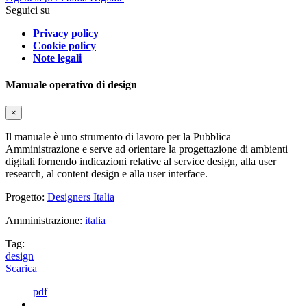
Seguici su
Privacy policy
Cookie policy
Note legali
Manuale operativo di design
×
Il manuale è uno strumento di lavoro per la Pubblica
Amministrazione e serve ad orientare la progettazione di ambienti
digitali fornendo indicazioni relative al service design, alla user
research, al content design e alla user interface.
Progetto:
Designers Italia
Amministrazione:
italia
Tag:
design
Scarica
pdf