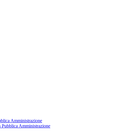
ubblica Amministrazione
la Pubblica Amministrazione