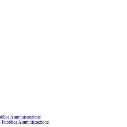
ubblica Amministrazione
la Pubblica Amministrazione