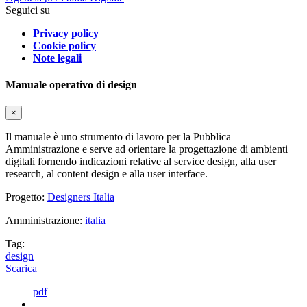
Seguici su
Privacy policy
Cookie policy
Note legali
Manuale operativo di design
×
Il manuale è uno strumento di lavoro per la Pubblica
Amministrazione e serve ad orientare la progettazione di ambienti
digitali fornendo indicazioni relative al service design, alla user
research, al content design e alla user interface.
Progetto:
Designers Italia
Amministrazione:
italia
Tag:
design
Scarica
pdf