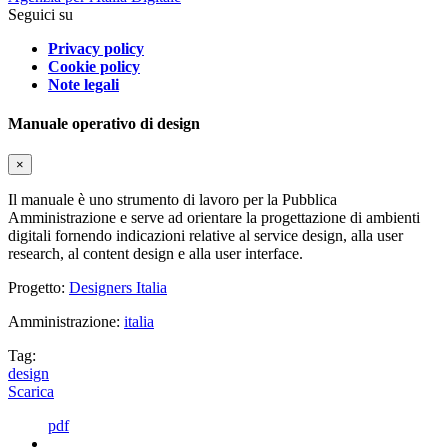
Seguici su
Privacy policy
Cookie policy
Note legali
Manuale operativo di design
×
Il manuale è uno strumento di lavoro per la Pubblica
Amministrazione e serve ad orientare la progettazione di ambienti
digitali fornendo indicazioni relative al service design, alla user
research, al content design e alla user interface.
Progetto:
Designers Italia
Amministrazione:
italia
Tag:
design
Scarica
pdf