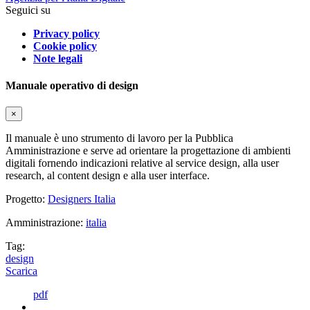
Seguici su
Privacy policy
Cookie policy
Note legali
Manuale operativo di design
×
Il manuale è uno strumento di lavoro per la Pubblica
Amministrazione e serve ad orientare la progettazione di ambienti
digitali fornendo indicazioni relative al service design, alla user
research, al content design e alla user interface.
Progetto:
Designers Italia
Amministrazione:
italia
Tag:
design
Scarica
pdf