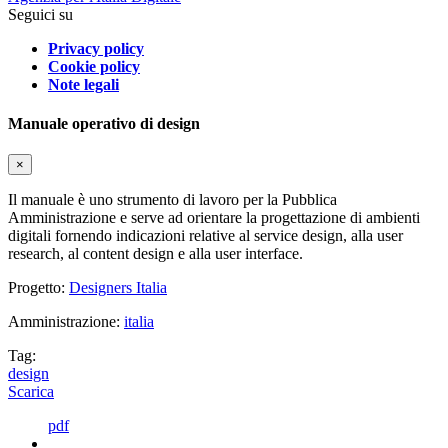
Seguici su
Privacy policy
Cookie policy
Note legali
Manuale operativo di design
×
Il manuale è uno strumento di lavoro per la Pubblica
Amministrazione e serve ad orientare la progettazione di ambienti
digitali fornendo indicazioni relative al service design, alla user
research, al content design e alla user interface.
Progetto:
Designers Italia
Amministrazione:
italia
Tag:
design
Scarica
pdf