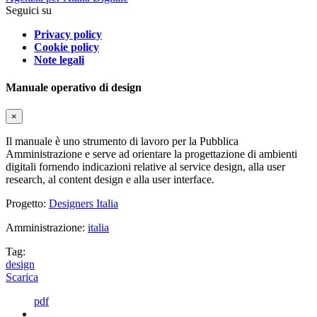
Seguici su
Privacy policy
Cookie policy
Note legali
Manuale operativo di design
×
Il manuale è uno strumento di lavoro per la Pubblica
Amministrazione e serve ad orientare la progettazione di ambienti
digitali fornendo indicazioni relative al service design, alla user
research, al content design e alla user interface.
Progetto:
Designers Italia
Amministrazione:
italia
Tag:
design
Scarica
pdf