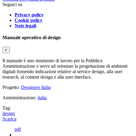
Seguici su
Privacy policy
Cookie policy
Note legali
Manuale operativo di design
×
Il manuale è uno strumento di lavoro per la Pubblica
Amministrazione e serve ad orientare la progettazione di ambienti
digitali fornendo indicazioni relative al service design, alla user
research, al content design e alla user interface.
Progetto:
Designers Italia
Amministrazione:
italia
Tag:
design
Scarica
pdf