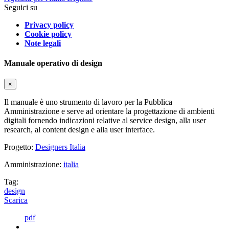
Seguici su
Privacy policy
Cookie policy
Note legali
Manuale operativo di design
×
Il manuale è uno strumento di lavoro per la Pubblica
Amministrazione e serve ad orientare la progettazione di ambienti
digitali fornendo indicazioni relative al service design, alla user
research, al content design e alla user interface.
Progetto:
Designers Italia
Amministrazione:
italia
Tag:
design
Scarica
pdf