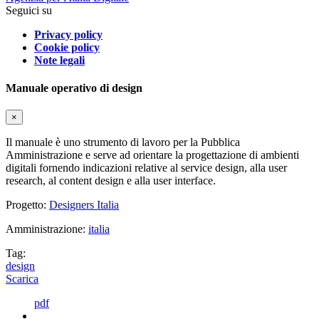
Seguici su
Privacy policy
Cookie policy
Note legali
Manuale operativo di design
×
Il manuale è uno strumento di lavoro per la Pubblica
Amministrazione e serve ad orientare la progettazione di ambienti
digitali fornendo indicazioni relative al service design, alla user
research, al content design e alla user interface.
Progetto:
Designers Italia
Amministrazione:
italia
Tag:
design
Scarica
pdf