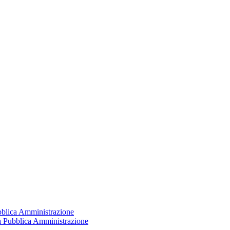
ubblica Amministrazione
la Pubblica Amministrazione