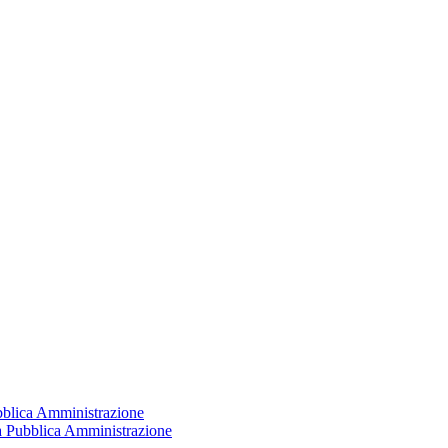
ubblica Amministrazione
la Pubblica Amministrazione