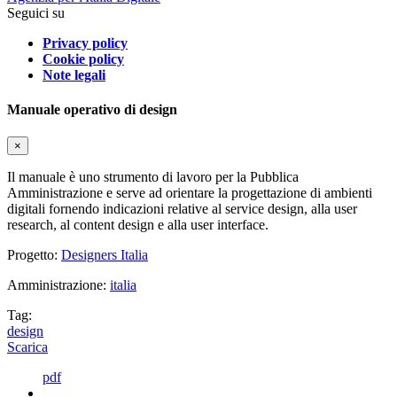
Seguici su
Privacy policy
Cookie policy
Note legali
Manuale operativo di design
×
Il manuale è uno strumento di lavoro per la Pubblica
Amministrazione e serve ad orientare la progettazione di ambienti
digitali fornendo indicazioni relative al service design, alla user
research, al content design e alla user interface.
Progetto:
Designers Italia
Amministrazione:
italia
Tag:
design
Scarica
pdf