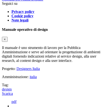
Seguici su
Privacy policy
Cookie policy
Note legali
Manuale operativo di design
×
Il manuale è uno strumento di lavoro per la Pubblica
Amministrazione e serve ad orientare la progettazione di ambienti
digitali fornendo indicazioni relative al service design, alla user
research, al content design e alla user interface.
Progetto:
Designers Italia
Amministrazione:
italia
Tag:
design
Scarica
pdf