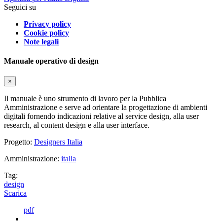
Seguici su
Privacy policy
Cookie policy
Note legali
Manuale operativo di design
×
Il manuale è uno strumento di lavoro per la Pubblica
Amministrazione e serve ad orientare la progettazione di ambienti
digitali fornendo indicazioni relative al service design, alla user
research, al content design e alla user interface.
Progetto:
Designers Italia
Amministrazione:
italia
Tag:
design
Scarica
pdf