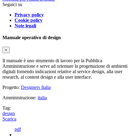
Seguici su
Privacy policy
Cookie policy
Note legali
Manuale operativo di design
×
Il manuale è uno strumento di lavoro per la Pubblica
Amministrazione e serve ad orientare la progettazione di ambienti
digitali fornendo indicazioni relative al service design, alla user
research, al content design e alla user interface.
Progetto:
Designers Italia
Amministrazione:
italia
Tag:
design
Scarica
pdf