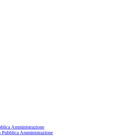
ubblica Amministrazione
la Pubblica Amministrazione