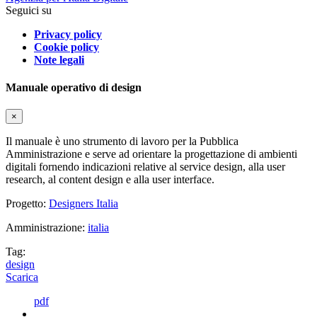
Seguici su
Privacy policy
Cookie policy
Note legali
Manuale operativo di design
×
Il manuale è uno strumento di lavoro per la Pubblica
Amministrazione e serve ad orientare la progettazione di ambienti
digitali fornendo indicazioni relative al service design, alla user
research, al content design e alla user interface.
Progetto:
Designers Italia
Amministrazione:
italia
Tag:
design
Scarica
pdf