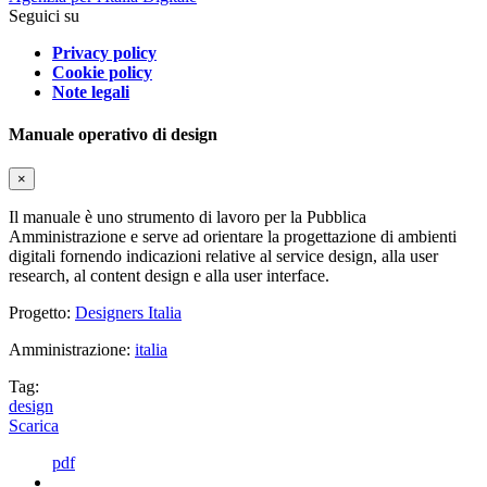
Seguici su
Privacy policy
Cookie policy
Note legali
Manuale operativo di design
×
Il manuale è uno strumento di lavoro per la Pubblica
Amministrazione e serve ad orientare la progettazione di ambienti
digitali fornendo indicazioni relative al service design, alla user
research, al content design e alla user interface.
Progetto:
Designers Italia
Amministrazione:
italia
Tag:
design
Scarica
pdf