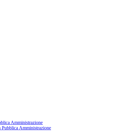
ubblica Amministrazione
la Pubblica Amministrazione