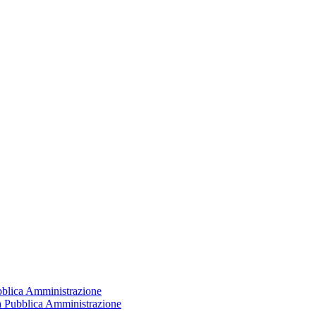
ubblica Amministrazione
la Pubblica Amministrazione