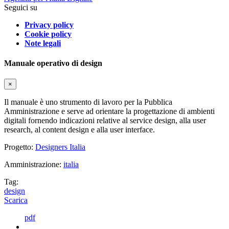
Seguici su
Privacy policy
Cookie policy
Note legali
Manuale operativo di design
×
Il manuale è uno strumento di lavoro per la Pubblica
Amministrazione e serve ad orientare la progettazione di ambienti
digitali fornendo indicazioni relative al service design, alla user
research, al content design e alla user interface.
Progetto:
Designers Italia
Amministrazione:
italia
Tag:
design
Scarica
pdf