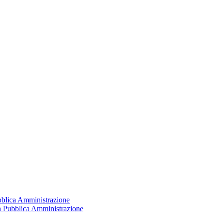
ubblica Amministrazione
la Pubblica Amministrazione