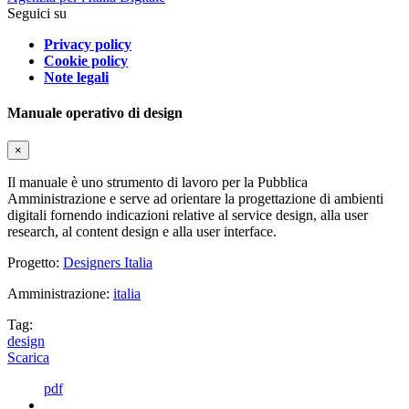
Seguici su
Privacy policy
Cookie policy
Note legali
Manuale operativo di design
×
Il manuale è uno strumento di lavoro per la Pubblica
Amministrazione e serve ad orientare la progettazione di ambienti
digitali fornendo indicazioni relative al service design, alla user
research, al content design e alla user interface.
Progetto:
Designers Italia
Amministrazione:
italia
Tag:
design
Scarica
pdf