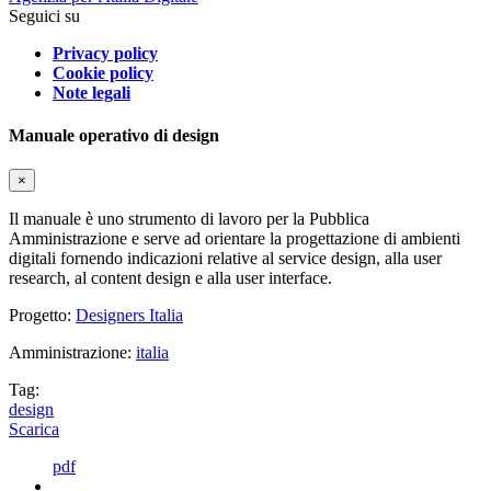
Seguici su
Privacy policy
Cookie policy
Note legali
Manuale operativo di design
×
Il manuale è uno strumento di lavoro per la Pubblica
Amministrazione e serve ad orientare la progettazione di ambienti
digitali fornendo indicazioni relative al service design, alla user
research, al content design e alla user interface.
Progetto:
Designers Italia
Amministrazione:
italia
Tag:
design
Scarica
pdf